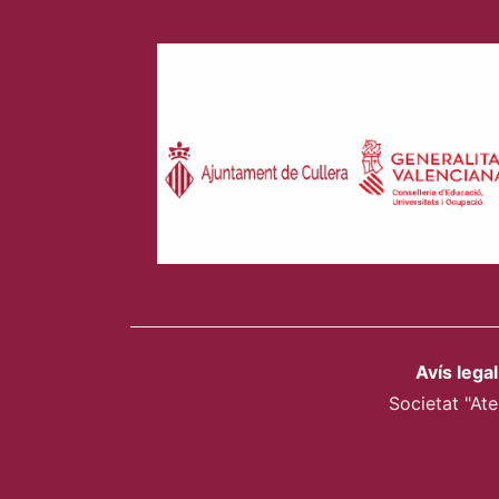
Avís legal
Societat "Ate