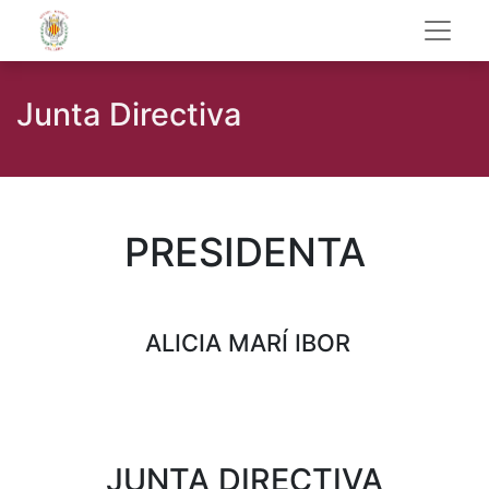
Junta Directiva
PRESIDENTA
ALICIA MARÍ IBOR
JUNTA DIRECTIVA