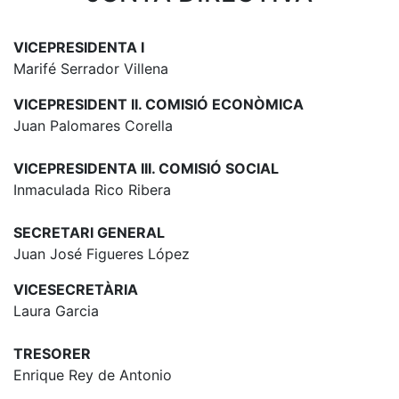
VICEPRESIDENTA I
Marifé Serrador Villena
VICEPRESIDENT II. COMISIÓ ECONÒMICA
Juan Palomares Corella
VICEPRESIDENTA III. COMISIÓ SOCIAL
Inmaculada Rico Ribera
SECRETARI GENERAL
Juan José Figueres López
VICESECRETÀRIA
Laura Garcia
TRESORER
Enrique Rey de Antonio