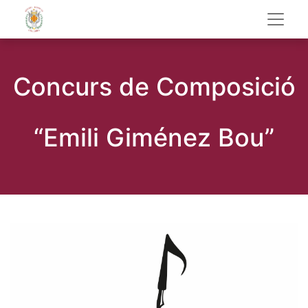
Concurs de Composició
“Emili Giménez Bou”