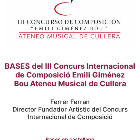
BASES del III Concurs Internacional
de Composició Emili Giménez
Bou
Ateneu Musical de Cullera
Ferrer Ferran
Director Fundador Artístic del Concurs
Internacional de Composició
Bases en castellano