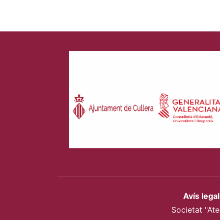
Avís legal
Societat "Ate