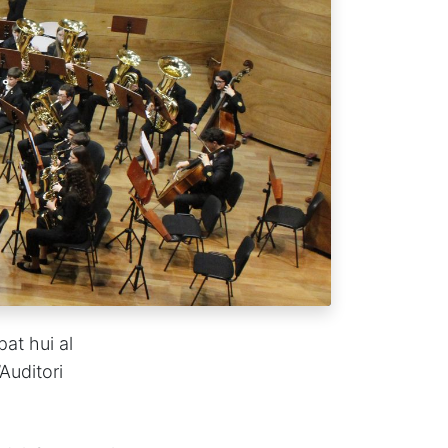
at hui al
Auditori