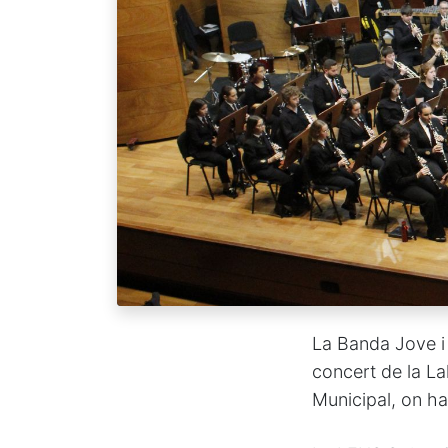
La Banda Jove i 
concert de la La
Municipal, on ha