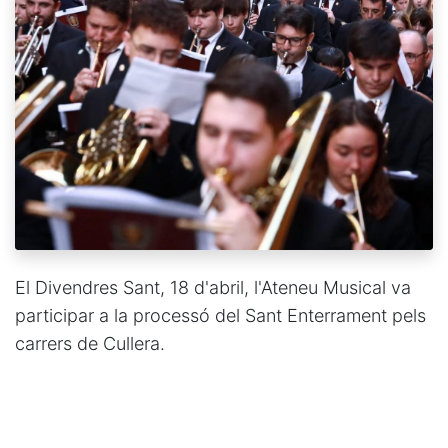
El Divendres Sant, 18 d'abril, l'Ateneu Musical va
participar a la processó del Sant Enterrament pels
carrers de Cullera.