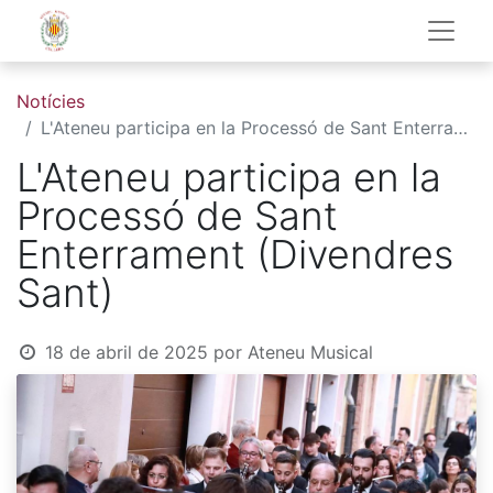
Notícies
L'Ateneu participa en la Processó de Sant Enterrament (Divendres Sant)
L'Ateneu participa en la
Processó de Sant
Enterrament (Divendres
Sant)
18 de abril de 2025
por
Ateneu Musical