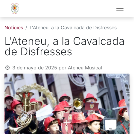
Notícies
L'Ateneu, a la Cavalcada de Disfresses
L'Ateneu, a la Cavalcada
de Disfresses
3 de mayo de 2025
por
Ateneu Musical