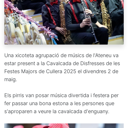
Una xicoteta agrupació de músics de l'Ateneu va
estar present a la Cavalcada de Disfresses de les
Festes Majors de Cullera 2025 el divendres 2 de
maig.
Els pirris van posar música divertida i festera per
fer passar una bona estona a les persones que
s'aproparen a veure la cavalcada d'enguany.