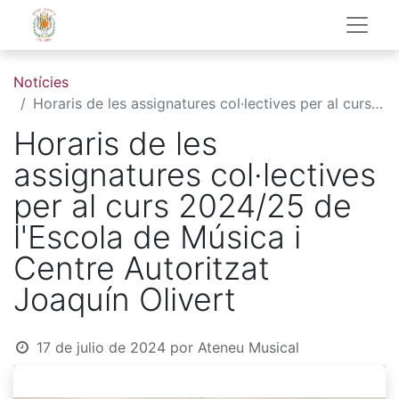
Notícies
Horaris de les assignatures col·lectives per al curs 2024/25 de l'Escola de Música i Centre Autoritzat Joaquín Olivert
Horaris de les
assignatures col·lectives
per al curs 2024/25 de
l'Escola de Música i
Centre Autoritzat
Joaquín Olivert
17 de julio de 2024
por
Ateneu Musical