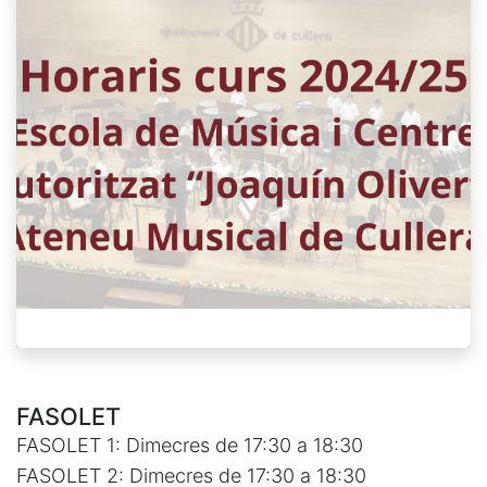
FASOLET
FASOLET 1: Dimecres de 17:30 a 18:30
FASOLET 2: Dimecres de 17:30 a 18:30