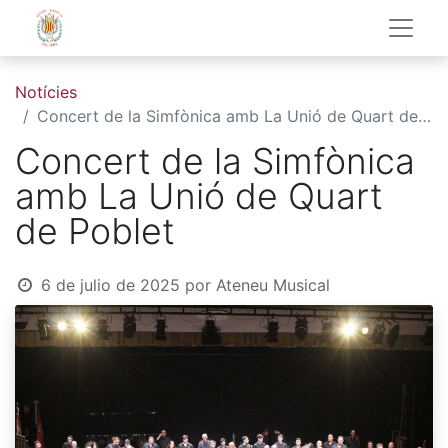
Notícies
Concert de la Simfònica amb La Unió de Quart de Poblet
Concert de la Simfònica
amb La Unió de Quart
de Poblet
6 de julio de 2025
por
Ateneu Musical