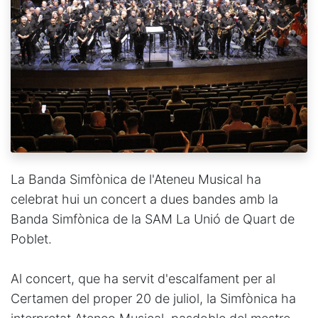
La Banda Simfònica de l'Ateneu Musical ha
celebrat hui un concert a dues bandes amb la
Banda Simfònica de la SAM La Unió de Quart de
Poblet.
Al concert, que ha servit d'escalfament per al
Certamen del proper 20 de juliol, la Simfònica ha